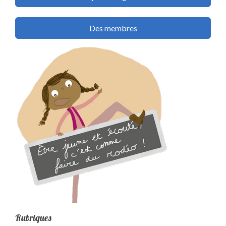
Des membres
Rubriques