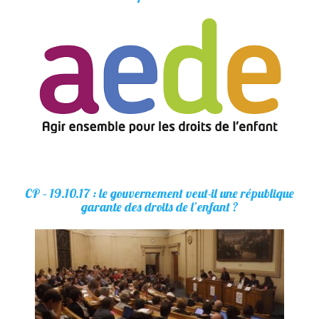
CP – 19.10.17 : le gouvernement veut-il une république
garante des droits de l’enfant ?