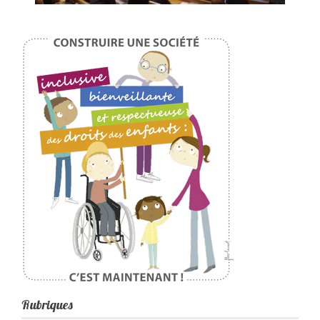
Rubriques