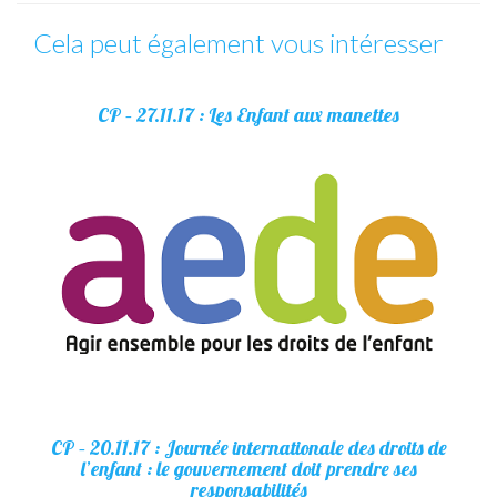
Cela peut également vous intéresser
CP – 27.11.17 : Les Enfant aux manettes
CP – 20.11.17 : Journée internationale des droits de
l’enfant : le gouvernement doit prendre ses
responsabilités