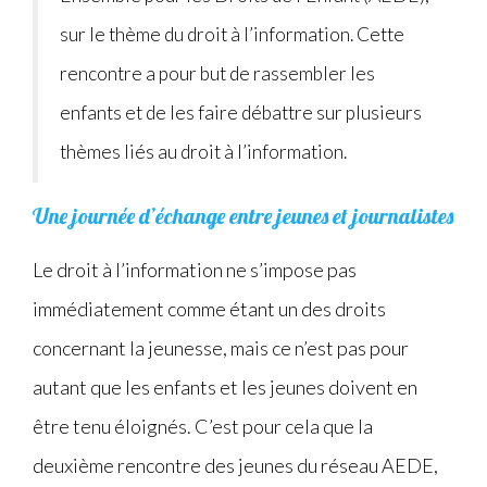
sur le thème du droit à l’information. Cette
rencontre a pour but de rassembler les
enfants et de les faire débattre sur plusieurs
thèmes liés au droit à l’information.
Une journée d’échange entre jeunes et journalistes
Le droit à l’information ne s’impose pas
immédiatement comme étant un des droits
concernant la jeunesse, mais ce n’est pas pour
autant que les enfants et les jeunes doivent en
être tenu éloignés. C’est pour cela que la
deuxième rencontre des jeunes du réseau AEDE,