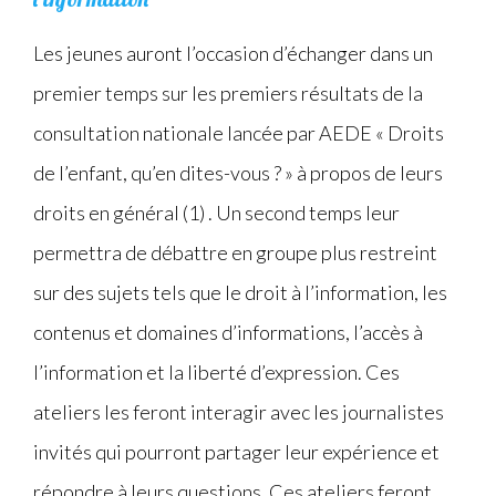
Les jeunes auront l’occasion d’échanger dans un
premier temps sur les premiers résultats de la
consultation nationale lancée par AEDE « Droits
de l’enfant, qu’en dites-vous ? » à propos de leurs
droits en général (1) . Un second temps leur
permettra de débattre en groupe plus restreint
sur des sujets tels que le droit à l’information, les
contenus et domaines d’informations, l’accès à
l’information et la liberté d’expression. Ces
ateliers les feront interagir avec les journalistes
invités qui pourront partager leur expérience et
répondre à leurs questions. Ces ateliers feront