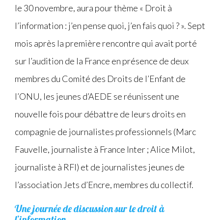
le 30 novembre, aura pour thème « Droit à
l’information : j’en pense quoi, j’en fais quoi ? ». Sept
mois après la première rencontre qui avait porté
sur l’audition de la France en présence de deux
membres du Comité des Droits de l’Enfant de
l’ONU, les jeunes d’AEDE se réunissent une
nouvelle fois pour débattre de leurs droits en
compagnie de journalistes professionnels (Marc
Fauvelle, journaliste à France Inter ; Alice Milot,
journaliste à RFI) et de journalistes jeunes de
l’association Jets d’Encre, membres du collectif.
Une journée de discussion sur le droit à
l’information