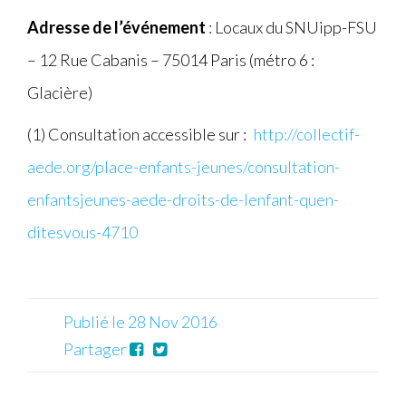
Adresse de l’événement
: Locaux du SNUipp-FSU
– 12 Rue Cabanis – 75014 Paris (métro 6 :
Glacière)
(1) Consultation accessible sur :
http://collectif-
aede.org/place-enfants-jeunes/consultation-
enfantsjeunes-aede-droits-de-lenfant-quen-
ditesvous-4710
Publié le 28 Nov 2016
Partager