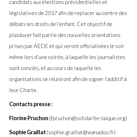
candidats aux élections présidentielles et
législatives de 2017 afin de replacer au centre des
débats les droits de l’enfant. Cet objectif de
plaidoyer fait partie des nouvelles orientations
prises par AEDE et qui seront officialisées le soir
même lors d’une soirée, à laquelle les journalistes
sont conviés, et au cours de laquelle les
organisations se réuniront afin de signer l’additif à
leur Charte.
Contacts presse :
Florine Pruchon
(fpruchon@solidarite-laique.org)
Sophie Graillat
(sophie.graillat@wanadoo.fr)