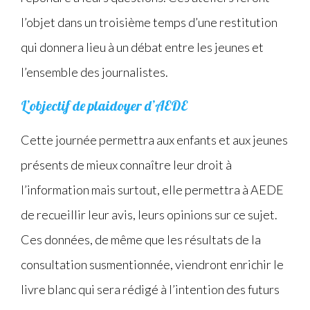
l’objet dans un troisième temps d’une restitution
qui donnera lieu à un débat entre les jeunes et
l’ensemble des journalistes.
L’objectif de plaidoyer d’AEDE
Cette journée permettra aux enfants et aux jeunes
présents de mieux connaître leur droit à
l’information mais surtout, elle permettra à AEDE
de recueillir leur avis, leurs opinions sur ce sujet.
Ces données, de même que les résultats de la
consultation susmentionnée, viendront enrichir le
livre blanc qui sera rédigé à l’intention des futurs