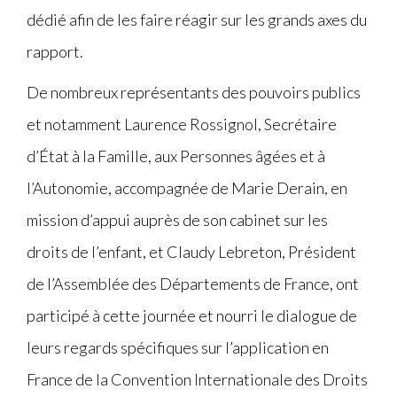
dédié afin de les faire réagir sur les grands axes du
rapport.
De nombreux représentants des pouvoirs publics
et notamment Laurence Rossignol, Secrétaire
d’État à la Famille, aux Personnes âgées et à
l’Autonomie, accompagnée de Marie Derain, en
mission d’appui auprès de son cabinet sur les
droits de l’enfant, et Claudy Lebreton, Président
de l’Assemblée des Départements de France, ont
participé à cette journée et nourri le dialogue de
leurs regards spécifiques sur l’application en
France de la Convention Internationale des Droits