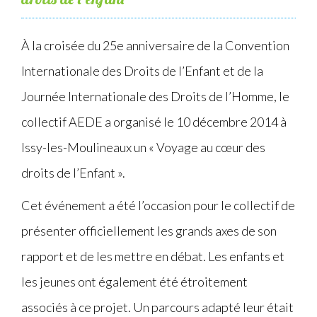
À la croisée du 25e anniversaire de la Convention
Internationale des Droits de l’Enfant et de la
Journée Internationale des Droits de l’Homme, le
collectif AEDE a organisé le 10 décembre 2014 à
Issy-les-Moulineaux un « Voyage au cœur des
droits de l’Enfant ».
Cet événement a été l’occasion pour le collectif de
présenter officiellement les grands axes de son
rapport et de les mettre en débat. Les enfants et
les jeunes ont également été étroitement
associés à ce projet. Un parcours adapté leur était