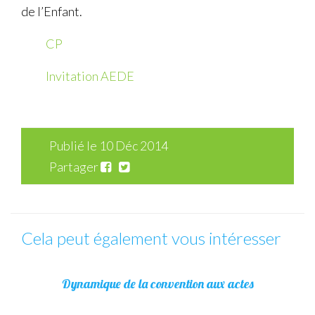
de l’Enfant.
CP
Invitation AEDE
Publié le 10 Déc 2014
Partager
Cela peut également vous intéresser
Dynamique de la convention aux actes