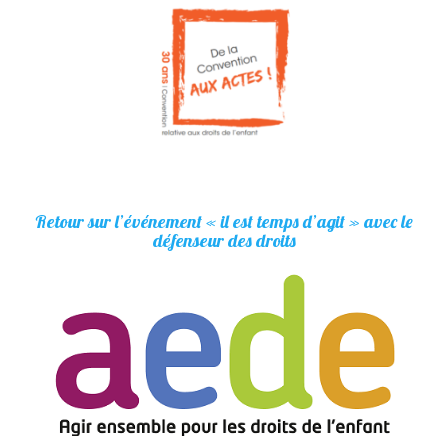
Retour sur l’événement « il est temps d’agit » avec le
défenseur des droits