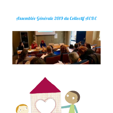
Assemblée Générale 2019 du Collectif AEDE