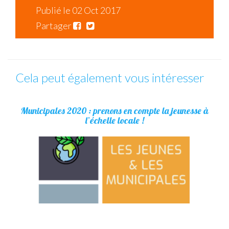
Publié le 02 Oct 2017
Partager
Cela peut également vous intéresser
Municipales 2020 : prenons en compte la jeunesse à
l’échelle locale !