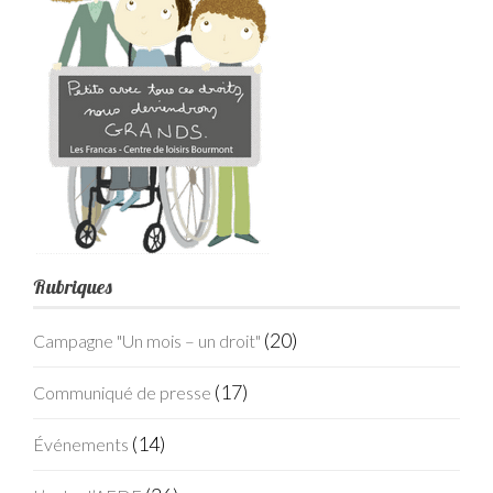
Rubriques
(20)
Campagne "Un mois – un droit"
(17)
Communiqué de presse
(14)
Événements