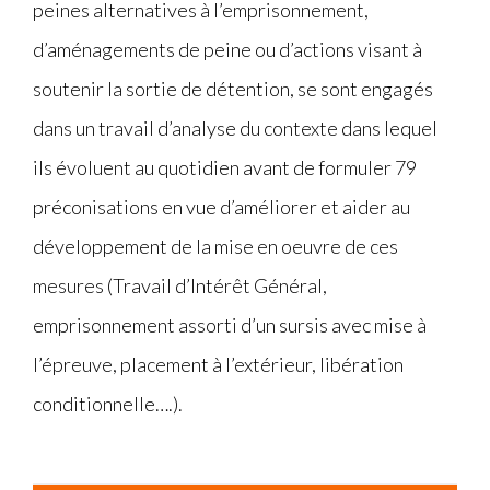
peines alternatives à l’emprisonnement,
d’aménagements de peine ou d’actions visant à
soutenir la sortie de détention, se sont engagés
dans un travail d’analyse du contexte dans lequel
ils évoluent au quotidien avant de formuler 79
préconisations en vue d’améliorer et aider au
développement de la mise en oeuvre de ces
mesures (Travail d’Intérêt Général,
emprisonnement assorti d’un sursis avec mise à
l’épreuve, placement à l’extérieur, libération
conditionnelle….).