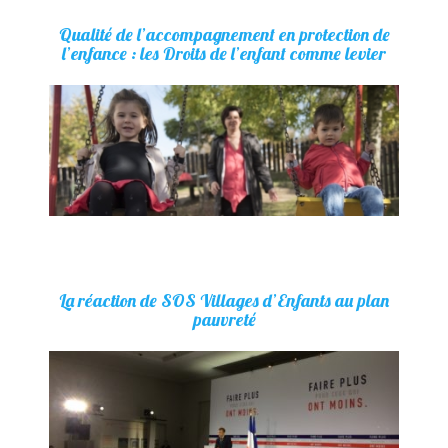
Qualité de l’accompagnement en protection de
l’enfance : les Droits de l’enfant comme levier
La réaction de SOS Villages d’Enfants au plan
pauvreté