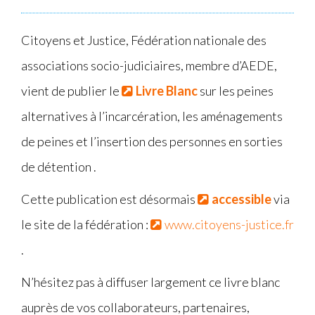
Citoyens et Justice, Fédération nationale des
associations socio-judiciaires, membre d’AEDE,
vient de publier le
Livre Blanc
sur les peines
alternatives à l’incarcération, les aménagements
de peines et l’insertion des personnes en sorties
de détention .
Cette publication est désormais
accessible
via
le site de la fédération :
www.citoyens-justice.fr
.
N’hésitez pas à diffuser largement ce livre blanc
auprès de vos collaborateurs, partenaires,